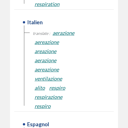
respiration
Italien
aerazione
translate :
aereazione
areazione
aerazione
aereazione
ventilazione
alito
respiro
respirazione
respiro
Espagnol