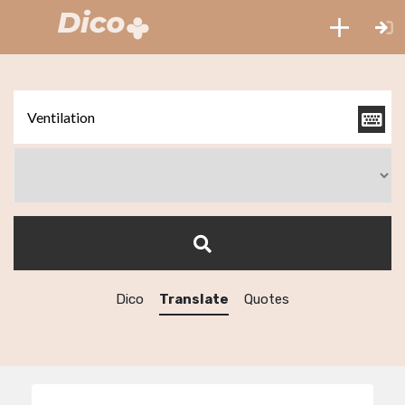
Dico
Translate
Quotes