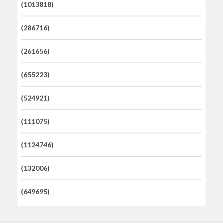
(1013818)
(286716)
(261656)
(655223)
(524921)
(111075)
(1124746)
(132006)
(649695)