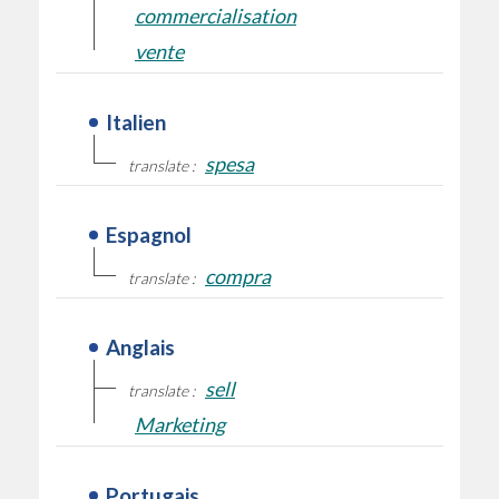
commercialisation
vente
Italien
spesa
translate :
Espagnol
compra
translate :
Anglais
sell
translate :
Marketing
Portugais