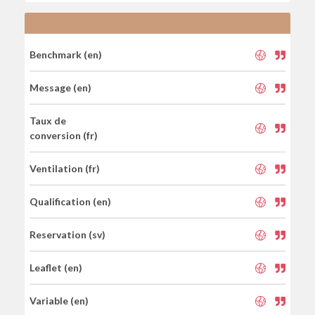
Benchmark (en)
Message (en)
Taux de
conversion (fr)
Ventilation (fr)
Qualification (en)
Reservation (sv)
Leaflet (en)
Variable (en)