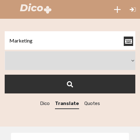
Dico
Translate
Quotes