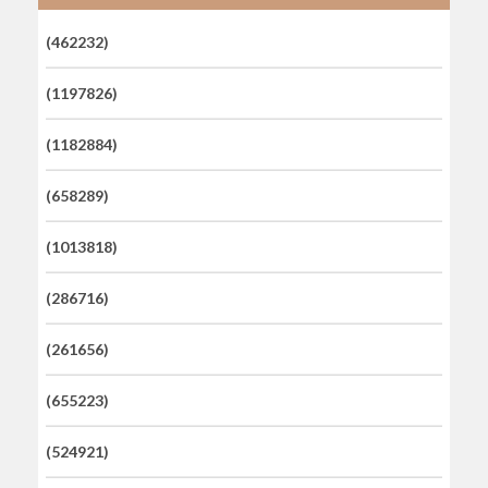
(462232)
(1197826)
(1182884)
(658289)
(1013818)
(286716)
(261656)
(655223)
(524921)