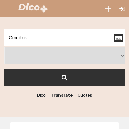
Dico
Translate
Quotes