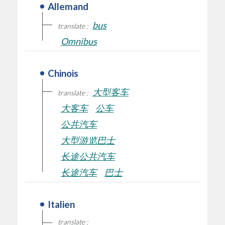
Allemand
bus
translate :
Omnibus
Chinois
大型客车
translate :
大客车
公车
公共汽车
大型游览巴士
长途公共汽车
长途汽车
巴士
Italien
translate :