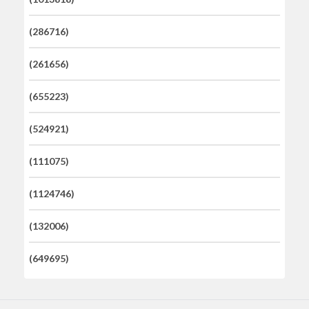
(286716)
(261656)
(655223)
(524921)
(111075)
(1124746)
(132006)
(649695)